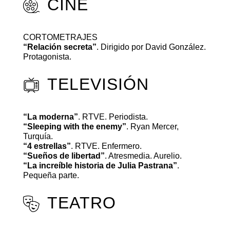
CINE
CORTOMETRAJES
“Relación secreta”
. Dirigido por David González.
Protagonista.
TELEVISIÓN
“La moderna”
. RTVE. Periodista.
“Sleeping with the enemy”
. Ryan Mercer,
Turquía.
“4 estrellas”
. RTVE. Enfermero.
“Sueños de libertad”
. Atresmedia. Aurelio.
“La increíble historia de Julia Pastrana”
.
Pequeña parte.
TEATRO