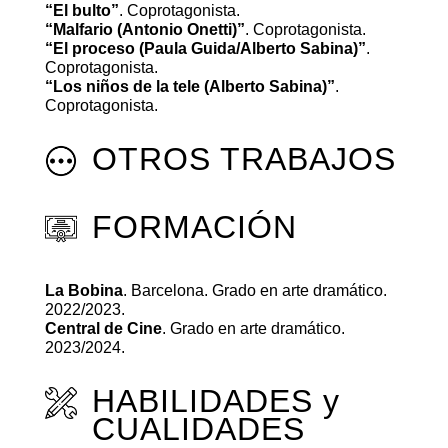
“El bulto”
. Coprotagonista.
“Malfario (Antonio Onetti)”
. Coprotagonista.
“El proceso (Paula Guida/Alberto Sabina)”
.
Coprotagonista.
“Los niños de la tele (Alberto Sabina)”
.
Coprotagonista.
OTROS TRABAJOS
FORMACIÓN
La Bobina
. Barcelona. Grado en arte dramático.
2022/2023.
Central de Cine
. Grado en arte dramático.
2023/2024.
HABILIDADES y
CUALIDADES