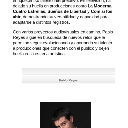
enriquecen su talento interpretativo. En televisión, ha
dejado su huella en producciones como
La Moderna
,
Cuatro Estrellas
,
Sueños de Libertad
y
Com si fos
ahir
, demostrando su versatilidad y capacidad para
adaptarse a distintos registros.
Con varios proyectos audiovisuales en camino, Pablo
Reyes sigue en búsqueda de nuevos retos que le
permitan seguir evolucionando y aportando su talento
a producciones que conecten con el público y dejen
huella en la escena artística.
Pablo Reyes