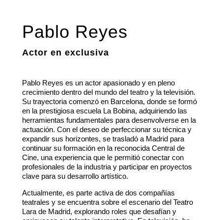
Pablo Reyes
Actor en exclusiva
Pablo Reyes es un actor apasionado y en pleno
crecimiento dentro del mundo del teatro y la televisión.
Su trayectoria comenzó en Barcelona, donde se formó
en la prestigiosa escuela La Bobina, adquiriendo las
herramientas fundamentales para desenvolverse en la
actuación. Con el deseo de perfeccionar su técnica y
expandir sus horizontes, se trasladó a Madrid para
continuar su formación en la reconocida Central de
Cine, una experiencia que le permitió conectar con
profesionales de la industria y participar en proyectos
clave para su desarrollo artístico.
Actualmente, es parte activa de dos compañías
teatrales y se encuentra sobre el escenario del Teatro
Lara de Madrid, explorando roles que desafían y