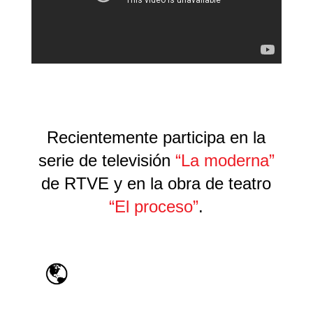
Recientemente participa en la
serie de televisión
“La moderna”
de RTVE y en la obra de teatro
“El proceso”
.