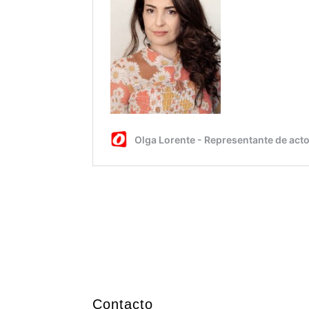
Contacto