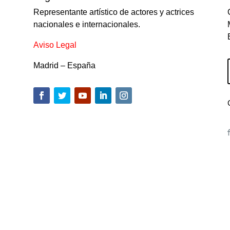
Representante artístico de actores y actrices
nacionales e internacionales.
Aviso Legal
Madrid – España