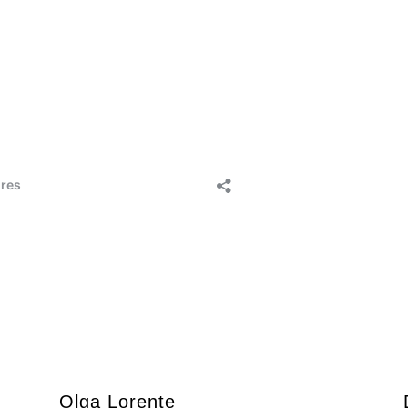
Olga Lorente