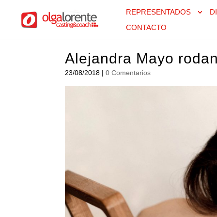
REPRESENTADOS
D
CONTACTO
Alejandra Mayo rodan
23/08/2018
|
0 Comentarios