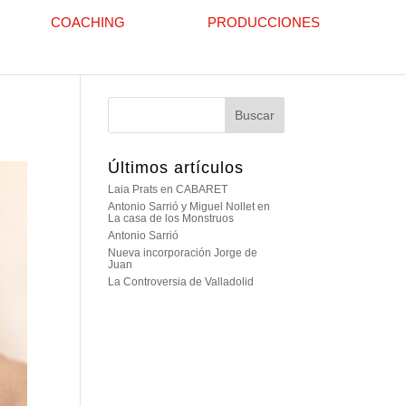
COACHING
PRODUCCIONES
Últimos artículos
Laia Prats en CABARET
Antonio Sarrió y Miguel Nollet en
La casa de los Monstruos
Antonio Sarrió
Nueva incorporación Jorge de
Juan
La Controversia de Valladolid