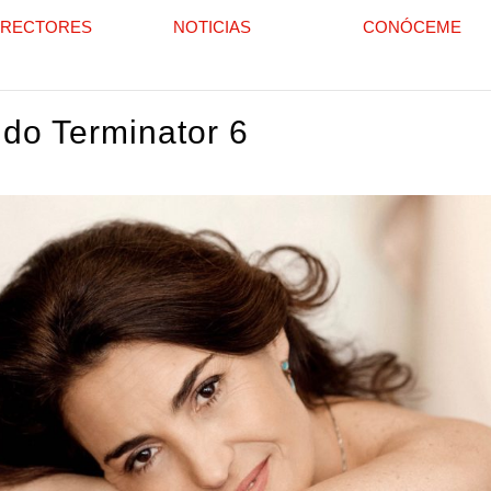
IRECTORES
NOTICIAS
CONÓCEME
do Terminator 6