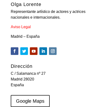
Olga Lorente
Representante artístico de actores y actrices
nacionales e internacionales.
Aviso Legal
Madrid – España
Dirección
C / Salamanca nº 27
Madrid 28020
España
Google Maps