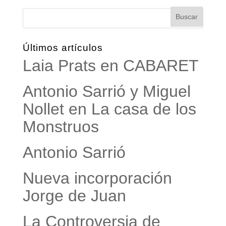
Últimos artículos
Laia Prats en CABARET
Antonio Sarrió y Miguel
Nollet en La casa de los
Monstruos
Antonio Sarrió
Nueva incorporación
Jorge de Juan
La Controversia de