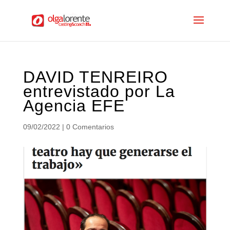
DAVID TENREIRO
entrevistado por La
Agencia EFE
09/02/2022
|
0 Comentarios