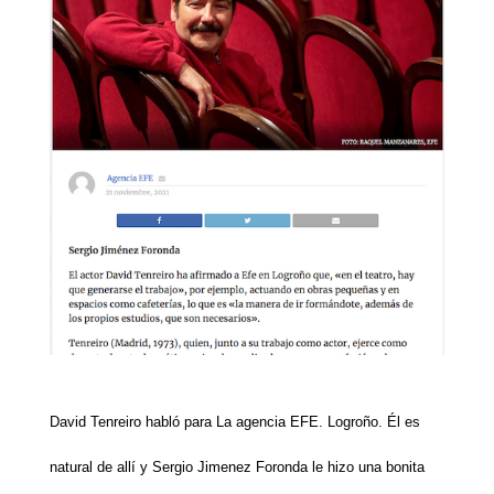
David Tenreiro habló para La agencia EFE. Logroño. Él es
natural de allí y Sergio Jimenez Foronda le hizo una bonita