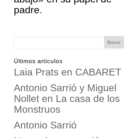
padre.
Últimos artículos
Laia Prats en CABARET
Antonio Sarrió y Miguel
Nollet en La casa de los
Monstruos
Antonio Sarrió