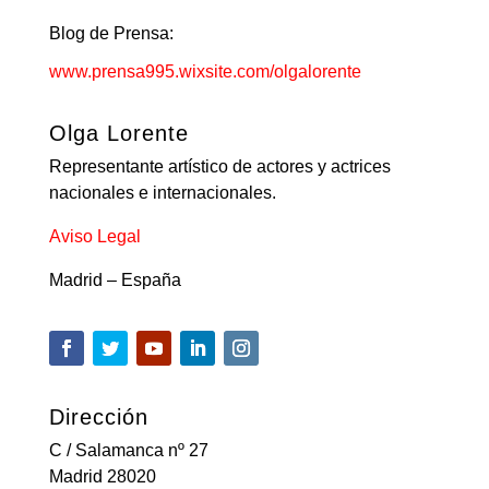
Blog de Prensa:
www.prensa995.wixsite.com/olgalorente
Olga Lorente
Representante artístico de actores y actrices
nacionales e internacionales.
Aviso Legal
Madrid – España
Dirección
C / Salamanca nº 27
Madrid 28020