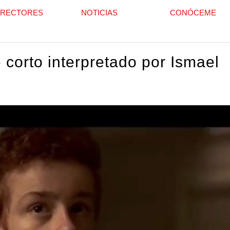
IRECTORES
NOTICIAS
CONÓCEME
 corto interpretado por Ismael