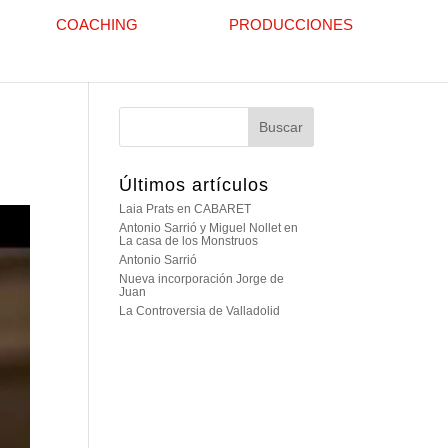
COACHING
PRODUCCIONES
Últimos artículos
Laia Prats en CABARET
Antonio Sarrió y Miguel Nollet en
La casa de los Monstruos
Antonio Sarrió
Nueva incorporación Jorge de
Juan
La Controversia de Valladolid