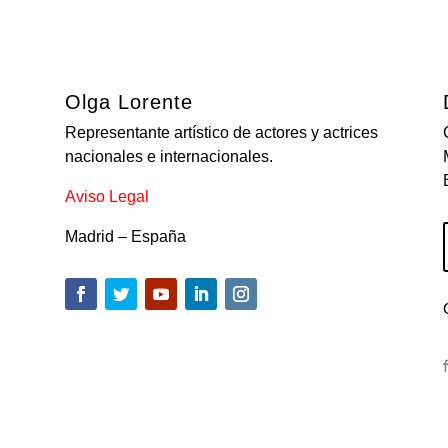
Olga Lorente
Representante artístico de actores y actrices
nacionales e internacionales.
Aviso Legal
Madrid – España