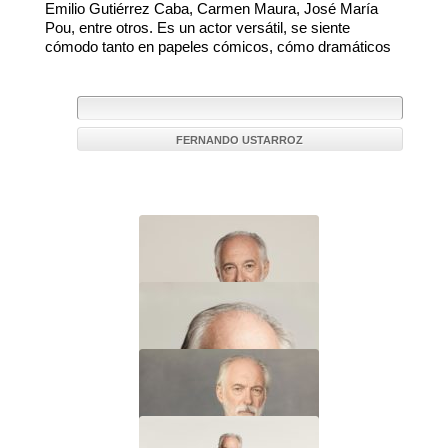
Emilio Gutiérrez Caba, Carmen Maura, José María
Pou, entre otros. Es un actor versátil, se siente
cómodo tanto en papeles cómicos, cómo dramáticos
FERNANDO USTARROZ