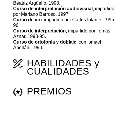
Beatriz Argüello. 1998.
Curso de interpretación audiovisual
, impartido
por Mariano Barroso. 1997.
Curso de voz
impartido por Carlos Infante. 1995-
96.
Curso de interpretación
, impartido por Tomás
Aznar. 1993-95.
Curso de ortofonía y doblaje
, con Ismael
Abellán. 1993.
HABILIDADES y
CUALIDADES
PREMIOS