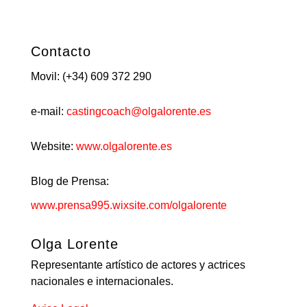
Contacto
Movil: (+34) 609 372 290
e-mail:
castingcoach@olgalorente.es
Website:
www.olgalorente.es
Blog de Prensa:
www.prensa995.wixsite.com/olgalorente
Olga Lorente
Representante artístico de actores y actrices
nacionales e internacionales.