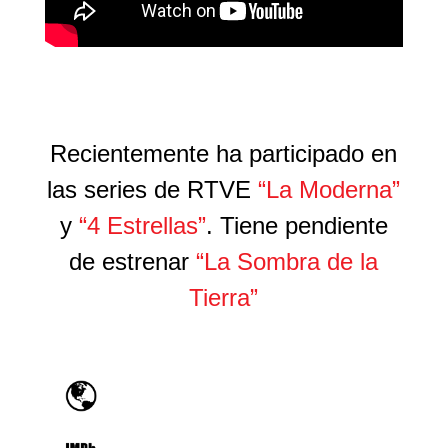
Recientemente ha participado en
las series de RTVE
“La Moderna”
y
“4 Estrellas”
. Tiene pendiente
de estrenar
“La Sombra de la
Tierra”